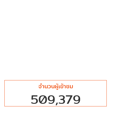
จำนวนผู้เข้าชม
509,379