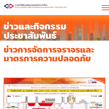
ข่าวและกิจกรรม
ประชาสัมพันธ์
ข่าวการจัดการจราจรและ
มาตรการความปลอดภัย