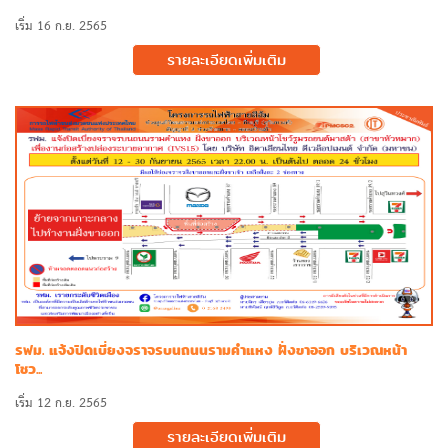
เริ่ม 16 ก.ย. 2565
รายละเอียดเพิ่มเติม
รฟม. แจ้งปิดเบี่ยงจราจรบนถนนรามคำแหง ฝั่งขาออก บริเวณหน้า
โชว...
เริ่ม 12 ก.ย. 2565
รายละเอียดเพิ่มเติม