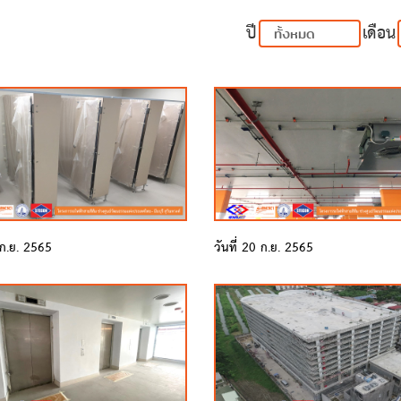
ปี
เดือน
 ก.ย. 2565
วันที่ 20 ก.ย. 2565