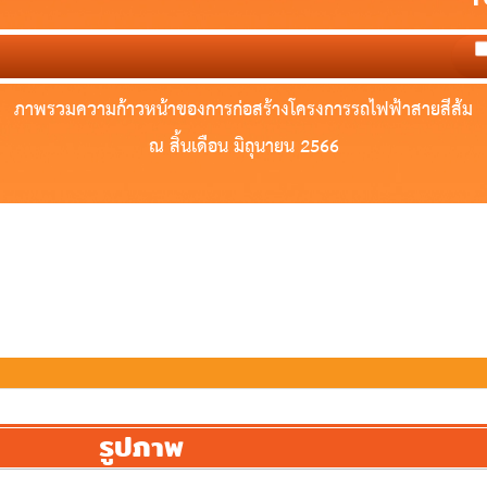
ภาพรวมความก้าวหน้าของการก่อสร้างโครงการรถไฟฟ้าสายสีส้ม
ณ สิ้นเดือน มิถุนายน 2566
รูปภาพ