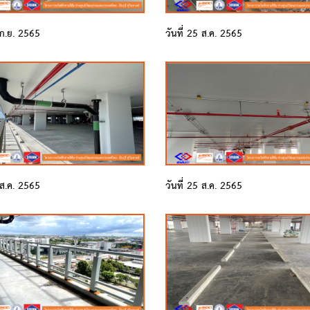
 ก.ย. 2565
วันที่ 25 ส.ค. 2565
 ส.ค. 2565
วันที่ 25 ส.ค. 2565