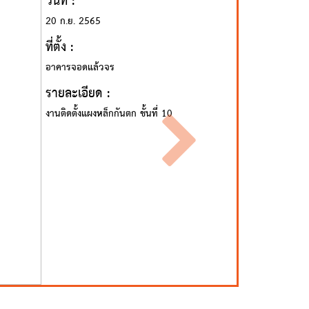
วันที่ :
20 ก.ย. 2565
ที่ตั้ง :
อาคารจอดแล้วจร
รายละเอียด :
งานติดตั้งแผงหล็กกันตก ชั้นที่ 10