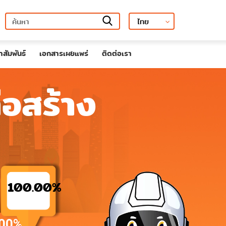
สัมพันธ์
เอกสารเผยแพร่
ติดต่อเรา
อสร้าง
100.00%
00%