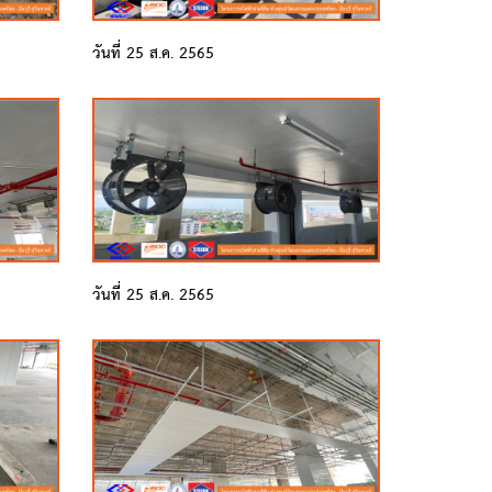
วันที่ 25 ส.ค. 2565
วันที่ 25 ส.ค. 2565