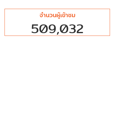
จำนวนผู้เข้าชม
509,032