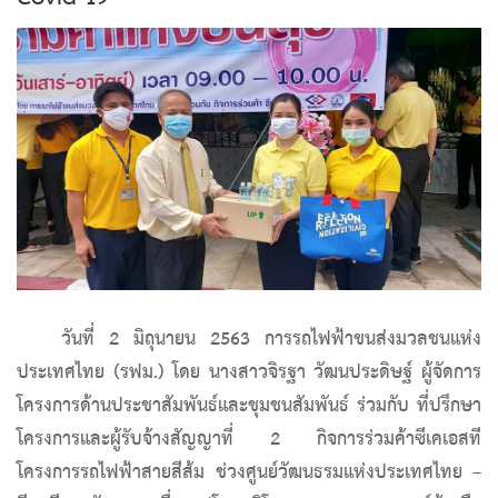
วันที่ 2 มิถุนายน 2563 การรถไฟฟ้าขนส่งมวลชนแห่ง
ประเทศไทย (รฟม.) โดย นางสาวจิรฐา วัฒนประดิษฐ์ ผู้จัดการ
โครงการด้านประชาสัมพันธ์และชุมชนสัมพันธ์ ร่วมกับ ที่ปรึกษา
โครงการและผู้รับจ้างสัญญาที่ 2 กิจการร่วมค้าซีเคเอสที
โครงการรถไฟฟ้าสายสีส้ม ช่วงศูนย์วัฒนธรมแห่งประเทศไทย –