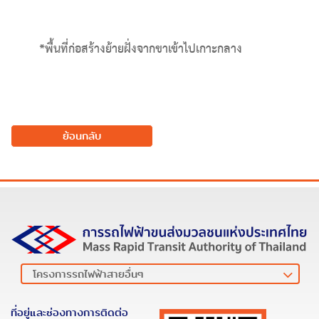
*พื้นที่ก่อสร้างย้ายฝั่งจากขาเข้าไปเกาะกลาง
ย้อนกลับ
ที่อยู่และช่องทางการติดต่อ