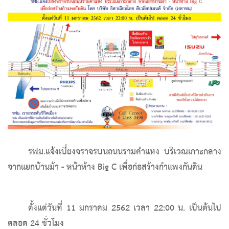
รฟม.แจ้งเบี่ยงจราจรบนถนนรามคำแหง บริเวณเกาะกลาง
จากแยกบ้านม้า - หน้าห้าง Big C เพื่อก่อสร้างกำแพงกันดิน
ตั้งแต่วันที่ 11 มกราคม 2562 เวลา 22:00 น. เป็นต้นไป
ตลอด 24 ชั่วโมง