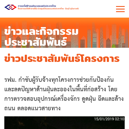
ข่าวและกิจกรรม
ประชาสัมพันธ์
ข่าวประชาสัมพันธ์โครงการ
รฟม. กำชับผู้รับจ้างทุกโครงการช่วยกันป้องกัน
และลดปัญหาด้านฝุ่นละอองในพื้นที่ก่อสร้าง โดย
การตรวจสอบอุปกรณ์เครื่องจักร ดูดฝุ่น ฉีดและล้าง
ถนน ตลอดแนวสายทาง