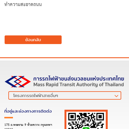
ทำความสะอาดถนน
ย้อนกลับ
ที่อยู่และช่องทางการติดต่อ
175 ถ.พระราม 9 ห้วยขวาง กรุงเทพฯ